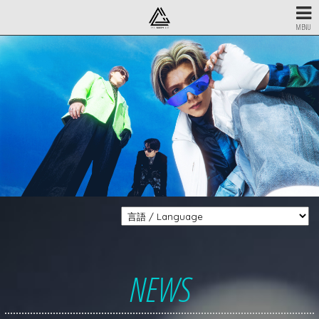
MENU
NEWS