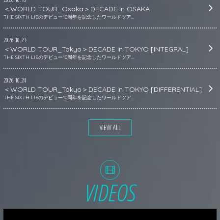
＜WORLD TOUR_Osaka＞DECADE in OSAKA
THE SIXTH LIEのデビュー10周年を記念したワールドツア...
2026.10.23
＜WORLD TOUR_Tokyo＞DECADE in TOKYO [INTEGRAL]
THE SIXTH LIEのデビュー10周年を記念したワールドツア...
2026.10.24
＜WORLD TOUR_Tokyo＞DECADE in TOKYO [DIFFERENTIAL]
THE SIXTH LIEのデビュー10周年を記念したワールドツア...
VIEW ALL
VIDEOS