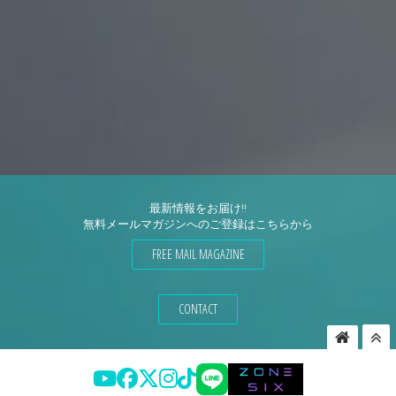
最新情報をお届け!!
無料メールマガジンへのご登録はこちらから
FREE MAIL MAGAZINE
CONTACT