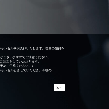
キャンセルをお受けいたします。理由の如何を
がございますのでご注意ください。
度ご注文をしていただきます。
予めご了承ください。)
キャンセルとさせていただき、今後の
次へ