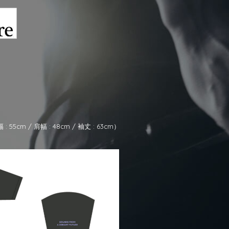
5cm / 肩幅 : 48cm / 袖丈 : 63cm）