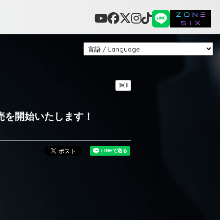
BACK
グッズの販売を開始いたします！