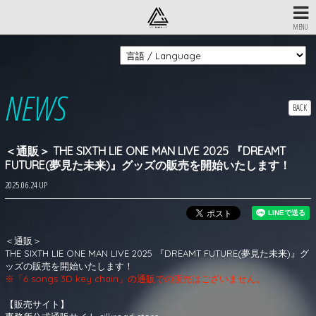
MENU
NEWS
BACK
＜通販＞ THE SIXTH LIE ONE MAN LIVE 2025 『DREAMT
FUTURE(夢見た未来)』グッズの販売を開始いたします！
2025.06.24 UP
＜通販＞
THE SIXTH LIE ONE MAN LIVE 2025 『DREAMT FUTURE(夢見た未来)』グ
ッズの販売を開始いたします！
※「6 songs 3D key chain」の通販での販売はございません。
【販売サイト】